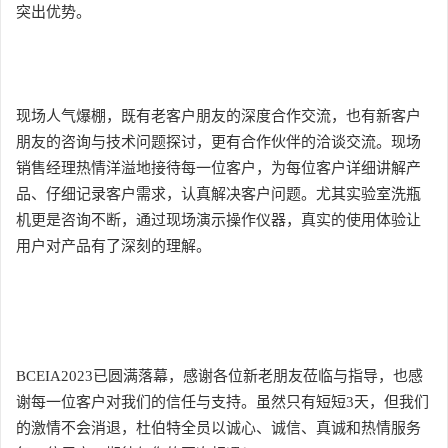
突出优势。
现场人气爆棚，既有老客户朋友的深度合作交流，也有新客户
朋友的咨询与技术问题探讨，更有合作伙伴的洽谈交流。现场
销售经理热情洋溢地接待每一位客户，为每位客户详细讲解产
品、仔细记录客户需求，认真解决客户问题。尤其实验室洗瓶
机更是咨询不断，通过现场演示操作仪器，真实的使用体验让
用户对产品有了深刻的理解。
BCEIA2023已圆满落幕，感谢各位新老朋友莅临与指导，也感
谢每一位客户对我们的信任与支持。虽然只有短短3天，但我们
的激情不会消退，杜伯特全员以诚心、诚信、真诚和热情服务