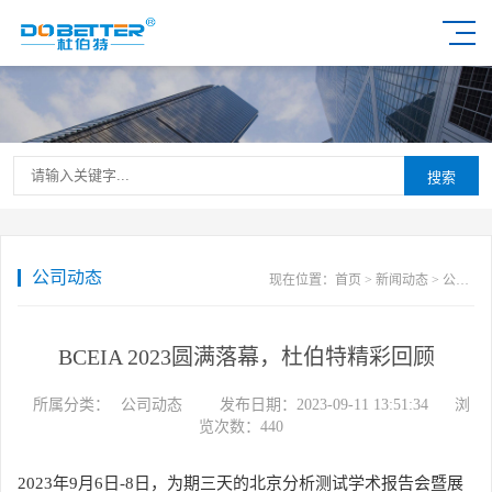
搜索
公司动态
现在位置：
首页
>
新闻动态
>
公司动态
BCEIA 2023圆满落幕，杜伯特精彩回顾
所属分类：
公司动态
发布日期：2023-09-11 13:51:34
浏
览次数：
440
2023年9月6日-8日，为期三天的北京分析测试学术报告会暨展