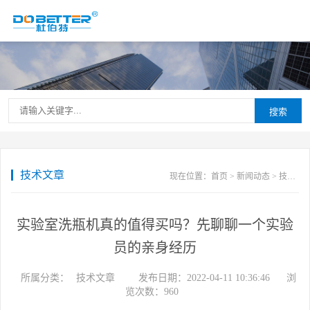
搜索
技术文章
现在位置：
首页
>
新闻动态
>
技术文章
实验室洗瓶机真的值得买吗？先聊聊一个实验
员的亲身经历
所属分类：
技术文章
发布日期：2022-04-11 10:36:46
浏
览次数：
960