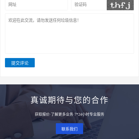
提交评论
真诚期待与您的合作
获取报价·了解更多业务·7*24小时专业服务
联系我们