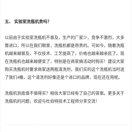
五、 实验室洗瓶机贵吗？
以前由于实验室洗瓶机不普及，生产的厂家少，竞争不激烈，大多
靠进口，所以在我们眼里，洗瓶机都是昂贵的。可如今，随着洗瓶
机越来越普及，不仅技术、工艺提高了，价格也越来越亲民了。现
在洗瓶机也越来越便宜了，特别是在商家搞活动时购买！建议大家
购买洗瓶机时要求商家送两瓶清洗剂，我们买的这个洗瓶机当时送
了我们4桶，这个清洗剂好像还是个进口的品牌，现在还在用呢。
洗瓶机到底值不值得买？相信大家已经有了自己的答案。更多关于
洗瓶机的问题，欢迎与杜伯特技术工程师分享交流！