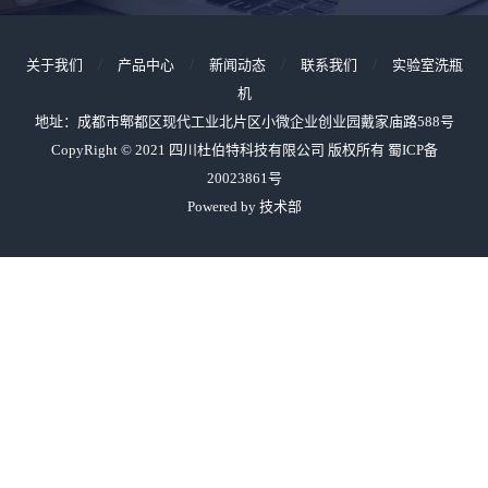
关于我们
/
产品中心
/
新闻动态
/
联系我们
/
实验室洗瓶
机
地址：成都市郫都区现代工业北片区小微企业创业园戴家庙路588号
CopyRight © 2021 四川杜伯特科技有限公司 版权所有
蜀ICP备
20023861号
Powered by 技术部