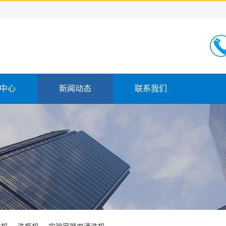
中心
新闻动态
联系我们