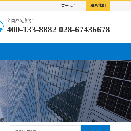
关于我们
|
联系我们
全国咨询热线：
400-133-8882 028-67436678