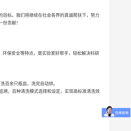
进的目标。我们将继续在社会各界的真诚帮扶下，努力
一份贡献！
度高、环保安全等特点，是实验室好帮手，轻松解决科研
可洗百余只瓶皿，洗完自动烘。
可追溯，百种清洗模式选择和设定，实现高标准清洗效