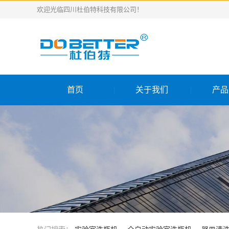
欢迎光临四川杜伯特科技有限公司！
首页
关于我们
产品