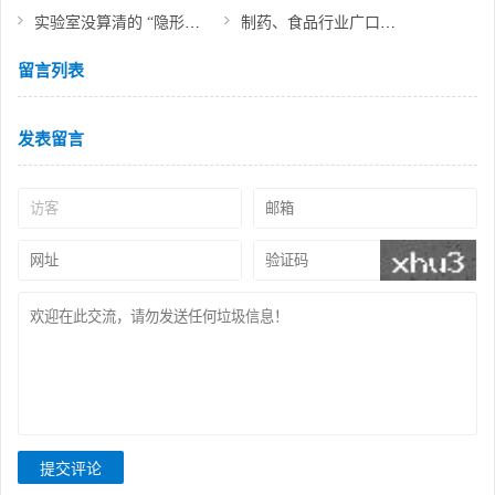
实验室没算清的 “隐形亏空”，靠它就能补回来
制药、食品行业广口瓶洗瓶机工作原理与技术优势
留言列表
发表留言
提交评论