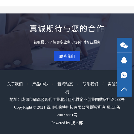
真诚期待与您的合作
获取报价·了解更多业务·7*24小时专业服务
联系我们
关于我们
/
产品中心
/
新闻动态
/
联系我们
/
实验室洗瓶
机
地址：成都市郫都区现代工业北片区小微企业创业园戴家庙路588号
CopyRight © 2021 四川杜伯特科技有限公司 版权所有
蜀ICP备
20023861号
Powered by 技术部