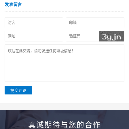
发表留言
提交评论
真诚期待与您的合作