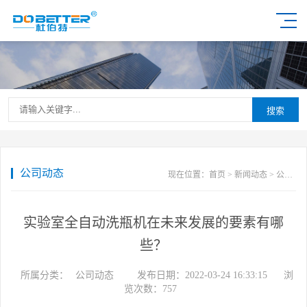
搜索
公司动态
现在位置：
首页
>
新闻动态
>
公司动态
实验室全自动洗瓶机在未来发展的要素有哪
些？
所属分类：
公司动态
发布日期：2022-03-24 16:33:15
浏
览次数：
757