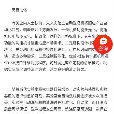
高自动化
有关业内人士认为，未来实验室自动洗瓶机将顺应产业自
动化趋势，朝着这几个方向发展：一是机械功能多元化。洗瓶
机应更加多元化、精致化，同样的价格标准下，具有多个切换
功能的洗瓶机才能更适应市场需求。二是结构设计标准化、模
块化。充分利用原有机型模块化设计，可在短时间内更换模
块，适应多种需求。三是控制智能化。优普-杜伯特洗瓶机可通
过USB接口升级清洗程序，随时满足客户定制的清洁模式，根
据实际情况调整清洁方式，达到良好的清洁效果。
随着当代实验室精密仪器日益增多，对实验前处理和实验
器皿的选择也愈加苛刻，实验室全自动洗瓶机逐步被大众所接
受。实验室自动洗瓶机的清洗过程标准化、自动化，而且洗涤
质量可以保证，洗涤过程安全可靠，洗涤记录可追溯，选择它